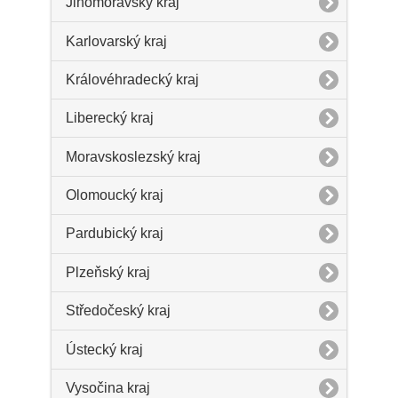
Jihomoravský kraj
Karlovarský kraj
Královéhradecký kraj
Liberecký kraj
Moravskoslezský kraj
Olomoucký kraj
Pardubický kraj
Plzeňský kraj
Středočeský kraj
Ústecký kraj
Vysočina kraj