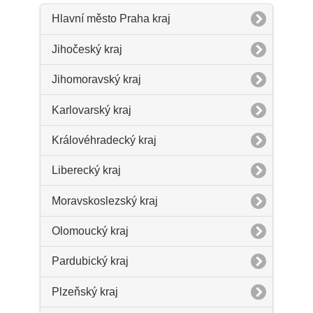
Hlavní město Praha kraj
Jihočeský kraj
Jihomoravský kraj
Karlovarský kraj
Královéhradecký kraj
Liberecký kraj
Moravskoslezský kraj
Olomoucký kraj
Pardubický kraj
Plzeňský kraj