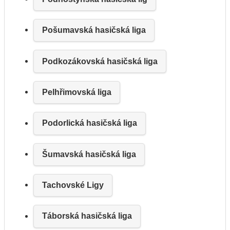
Pošumavská hasičská liga
Podkozákovská hasičská liga
Pelhřimovská liga
Podorlická hasičská liga
Šumavská hasičská liga
Tachovské Ligy
Táborská hasičská liga