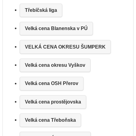
Třebíčská liga
Velká cena Blanenska v PÚ
VELKÁ CENA OKRESU ŠUMPERK
Velká cena okresu Vyškov
Velká cena OSH Přerov
Velká cena prostějovska
Velká cena Třeboňska