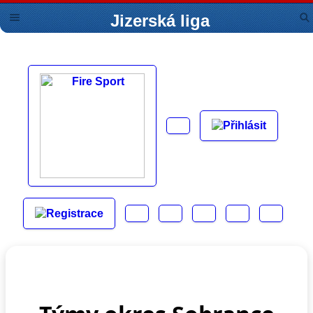
Jizerská liga