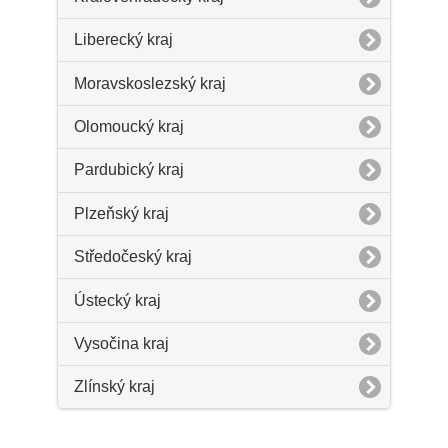
Liberecký kraj
Moravskoslezský kraj
Olomoucký kraj
Pardubický kraj
Plzeňský kraj
Středočeský kraj
Ústecký kraj
Vysočina kraj
Zlínský kraj