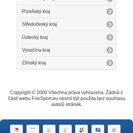
Plzeňský kraj
Středočeský kraj
Ústecký kraj
Vysočina kraj
Zlínský kraj
Copyright © 2000 Všechna práva vyhrazena. Žádná z
částí webu FireSport.eu nesmí být použita bez souhlasu
autorů stránek.