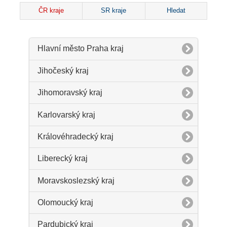
ČR kraje
SR kraje
Hledat
Hlavní město Praha kraj
Jihočeský kraj
Jihomoravský kraj
Karlovarský kraj
Královéhradecký kraj
Liberecký kraj
Moravskoslezský kraj
Olomoucký kraj
Pardubický kraj