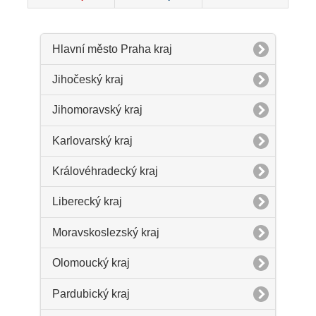
Hlavní město Praha kraj
Jihočeský kraj
Jihomoravský kraj
Karlovarský kraj
Královéhradecký kraj
Liberecký kraj
Moravskoslezský kraj
Olomoucký kraj
Pardubický kraj