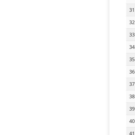
31
32
33
34
35
36
37
38
39
40
41