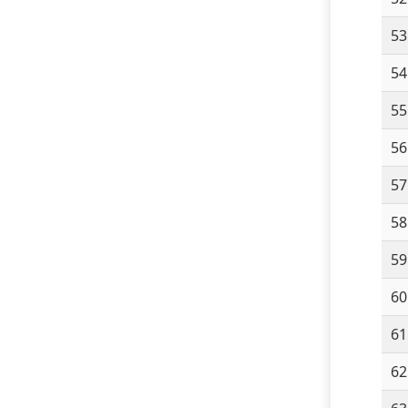
53
54
55
56
57
58
59
60
61
62