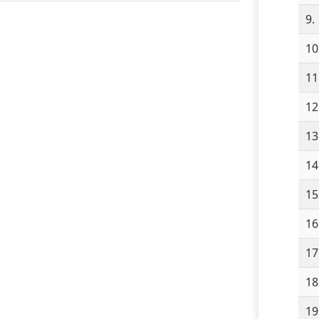
9.
10
11
12
13
14
15
16
17
18
19