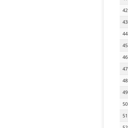
42
43
44
45
46
47
48
49
50
51
52