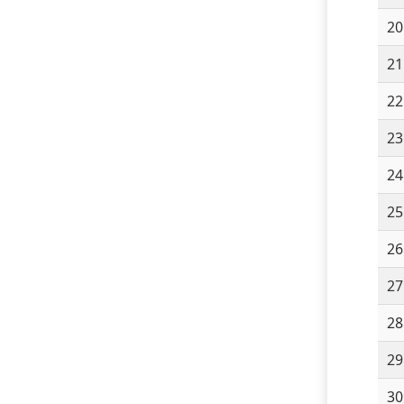
20
21
22
23
24
25
26
27
28
29
30