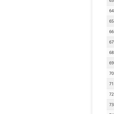
63
64
65
66
67
68
69
70
71
72
73