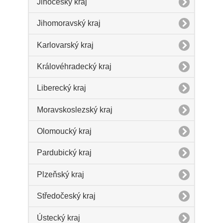
Jihočeský kraj
Jihomoravský kraj
Karlovarský kraj
Královéhradecký kraj
Liberecký kraj
Moravskoslezský kraj
Olomoucký kraj
Pardubický kraj
Plzeňský kraj
Středočeský kraj
Ústecký kraj