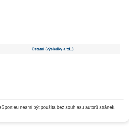
Ostatní (výsledky a td..)
Sport.eu nesmí být použita bez souhlasu autorů stránek.