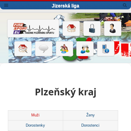
Jizerská liga
Plzeňský kraj
Muži
Ženy
Dorostenky
Dorostenci