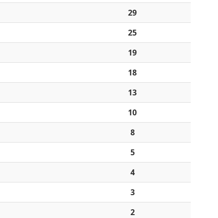
29
25
19
18
13
10
8
5
4
3
2