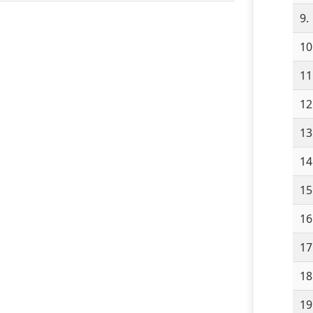
9.
10
11
12
13
14
15
16
17
18
19