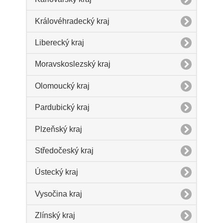
Královéhradecký kraj
Liberecký kraj
Moravskoslezský kraj
Olomoucký kraj
Pardubický kraj
Plzeňský kraj
Středočeský kraj
Ústecký kraj
Vysočina kraj
Zlínský kraj