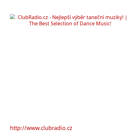
http://www.clubradio.cz