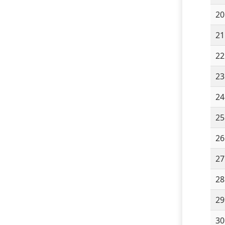
20
21
22
23
24
25
26
27
28
29
30