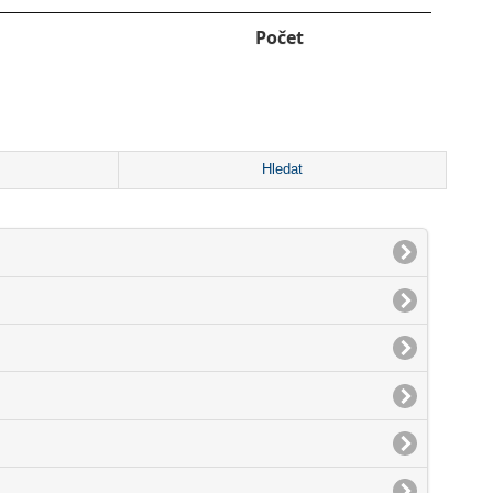
Počet
Hledat