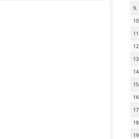
9.
10
11
12
13
14
15
16
17
18
19