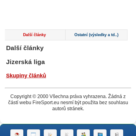
Další články
Ostatní (výsledky a td..)
Další články
Jizerská liga
Skupiny článků
Copyright © 2000 Všechna práva vyhrazena. Žádná z
částí webu FireSport.eu nesmí být použita bez souhlasu
autorů stránek.