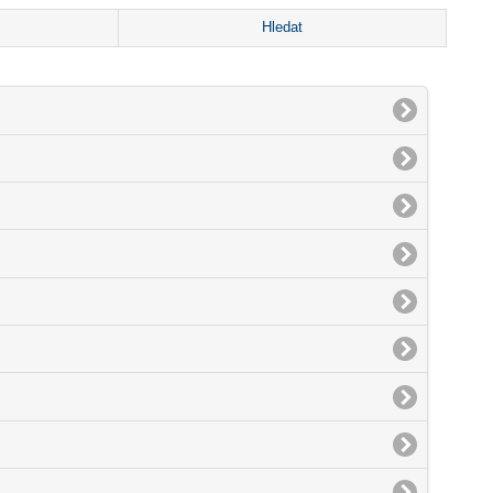
Hledat