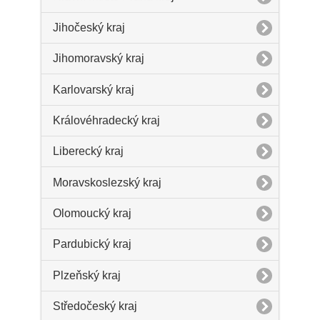
Jihočeský kraj
Jihomoravský kraj
Karlovarský kraj
Královéhradecký kraj
Liberecký kraj
Moravskoslezský kraj
Olomoucký kraj
Pardubický kraj
Plzeňský kraj
Středočeský kraj