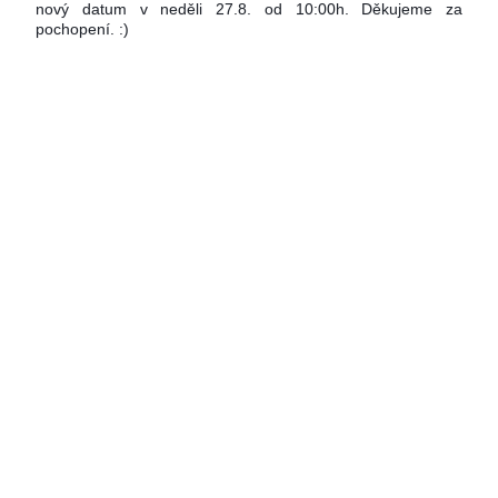
nový datum v neděli 27.8. od 10:00h. Děkujeme za 
pochopení. :)