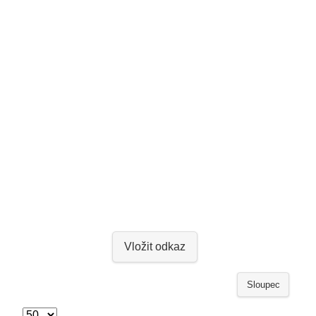
Vložit odkaz
Sloupec