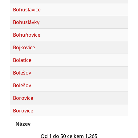
Bohuslavice
Bohuslávky
Bohuňovice
Bojkovice
Bolatice
Bolešov
Bolešov
Borovice
Borovice
Název
Od 1 do 50 celkem 1,265