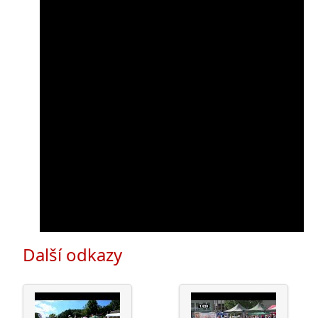
Další odkazy