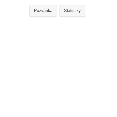
Pozvánka
Statistiky